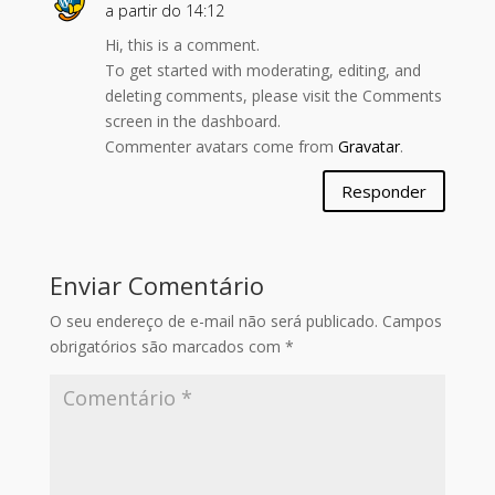
a partir do 14:12
Hi, this is a comment.
To get started with moderating, editing, and
deleting comments, please visit the Comments
screen in the dashboard.
Commenter avatars come from
Gravatar
.
Responder
Enviar Comentário
O seu endereço de e-mail não será publicado.
Campos
obrigatórios são marcados com
*