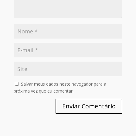
Salvar meus dados neste navegador para a
próxima vez que eu comentar.