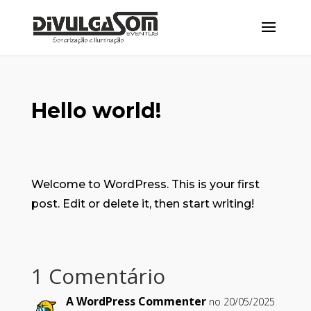
Hello world!
Welcome to WordPress. This is your first
post. Edit or delete it, then start writing!
1 Comentário
A WordPress Commenter
no 20/05/2025