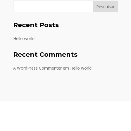
Pesquisar
Recent Posts
Hello world!
Recent Comments
A WordPress Commenter
em
Hello world!